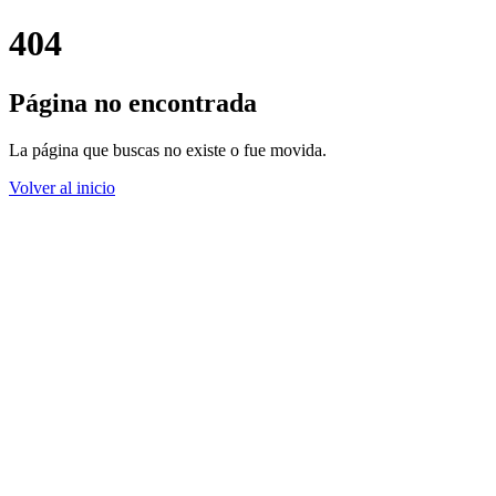
404
Página no encontrada
La página que buscas no existe o fue movida.
Volver al inicio